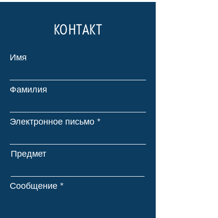
КОНТАКТ
Имя
Фамилия
Электронное письмо
Предмет
Сообщение