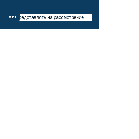
Представлять на рассмотрение