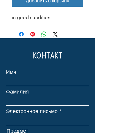
Добавить в корзину
in good condition
КОНТАКТ
Имя
Фамилия
Электронное письмо
Предмет