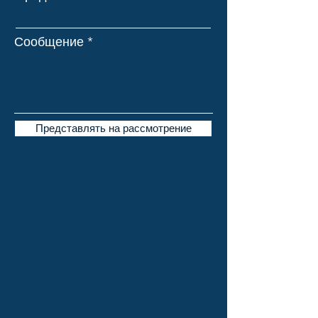
Сообщение
Представлять на рассмотрение