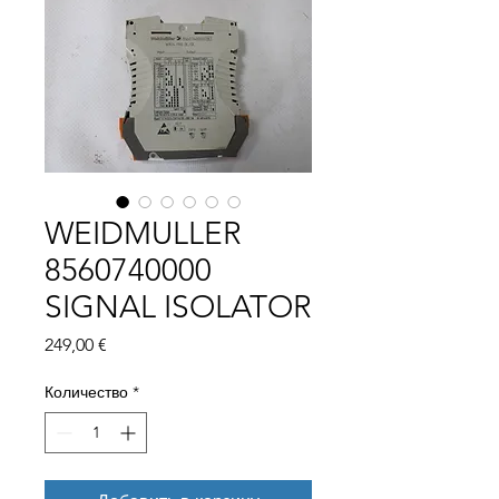
WEIDMULLER
8560740000
SIGNAL ISOLATOR
Цена
249,00 €
Количество
*