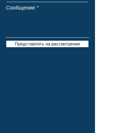
Сообщение
Представлять на рассмотрение