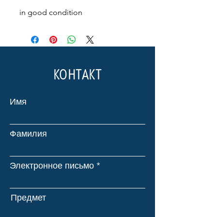
in good condition
КОНТАКТ
Имя
Фамилия
Электронное письмо
Предмет