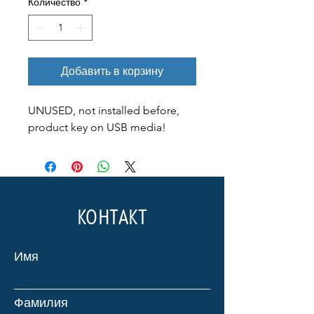
Количество
*
Добавить в корзину
UNUSED, not installed before,
product key on USB media!
КОНТАКТ
Имя
Фамилия