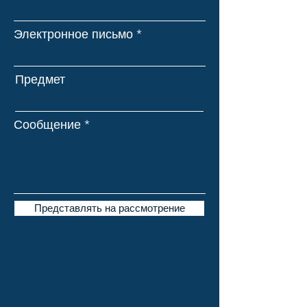
Электронное письмо
Предмет
Сообщение
Представлять на рассмотрение