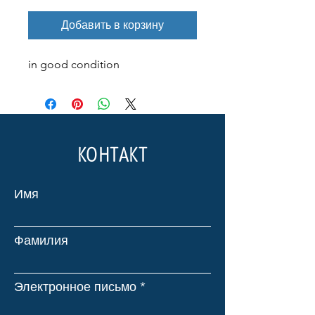
Добавить в корзину
in good condition
КОНТАКТ
Имя
Фамилия
Электронное письмо