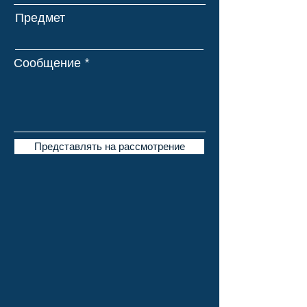
Предмет
Сообщение
Представлять на рассмотрение