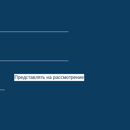
Представлять на рассмотрение