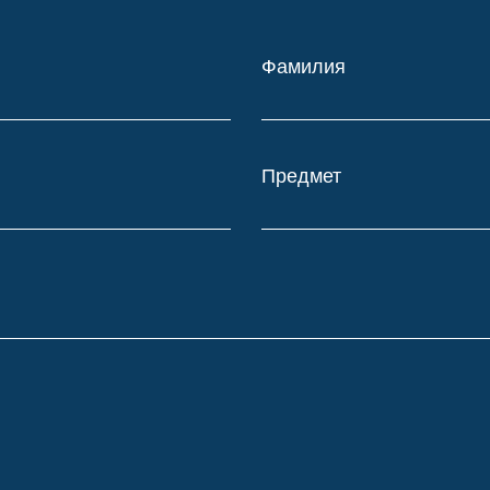
Фамилия
Предмет