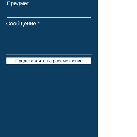
Предмет
Сообщение
Представлять на рассмотрение