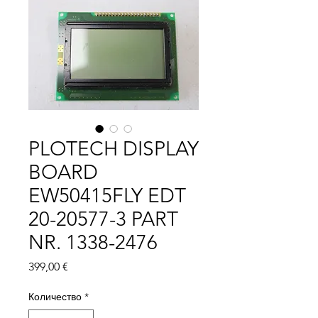
PLOTECH DISPLAY
BOARD
EW50415FLY EDT
20-20577-3 PART
NR. 1338-2476
Цена
399,00 €
Количество
*