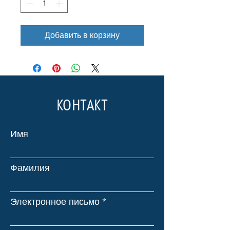
Добавить в корзину
КОНТАКТ
Имя
Фамилия
Электронное письмо