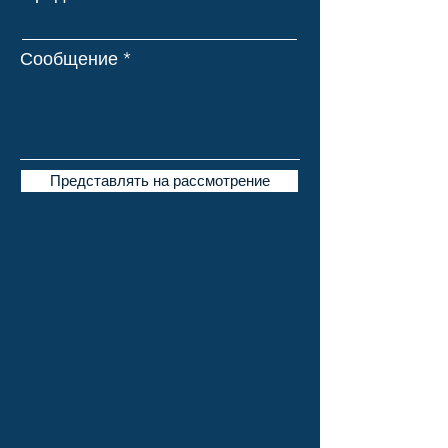
Сообщение
Представлять на рассмотрение