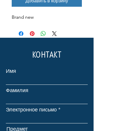
Добавить в корзину
Brand new
КОНТАКТ
Имя
Фамилия
Электронное письмо
Предмет