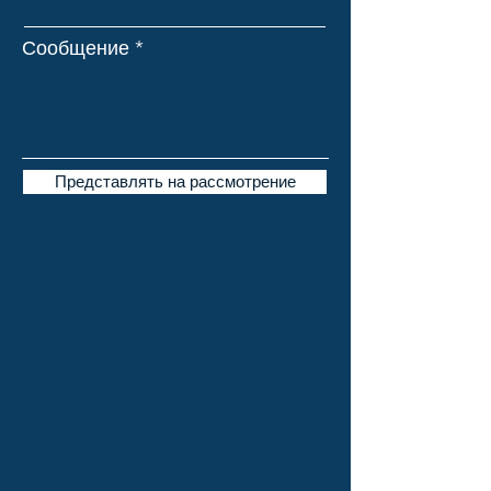
Сообщение
Представлять на рассмотрение