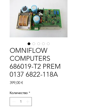
OMNIFLOW
COMPUTERS
686019-T2 PREM
0137 6822-118A
Цена
399,00 €
Количество
*