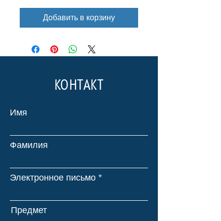
Добавить в корзину
КОНТАКТ
Имя
Фамилия
Электронное письмо
Предмет