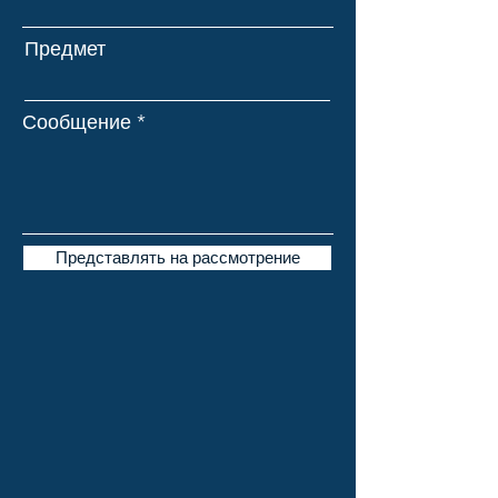
Предмет
Сообщение
Представлять на рассмотрение