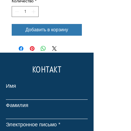
Количество
*
Добавить в корзину
КОНТАКТ
Имя
Фамилия
Электронное письмо