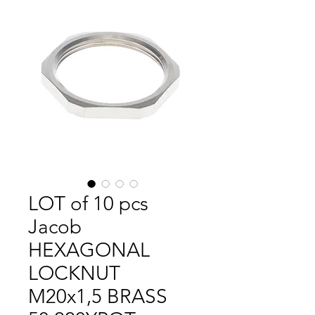
LOT of 10 pcs
Jacob
HEXAGONAL
LOCKNUT
M20x1,5 BRASS