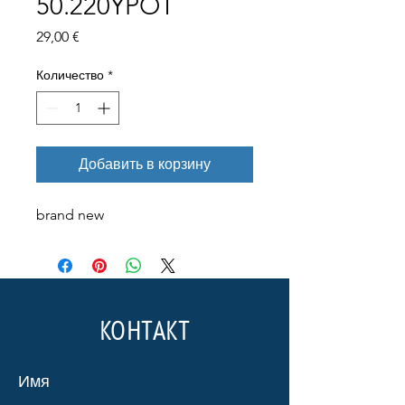
50.220YPOT
Цена
29,00 €
Количество
*
Добавить в корзину
brand new
КОНТАКТ
Имя