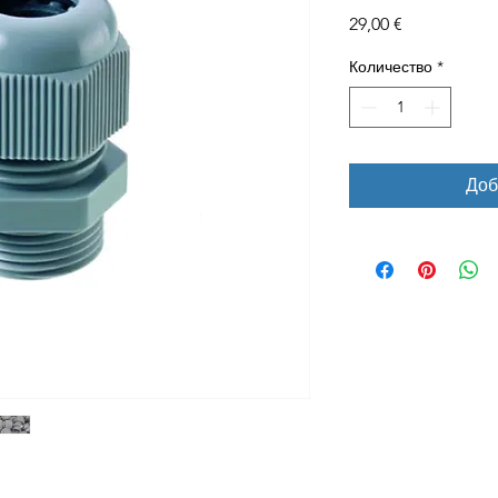
Цена
29,00 €
Количество
*
Доб