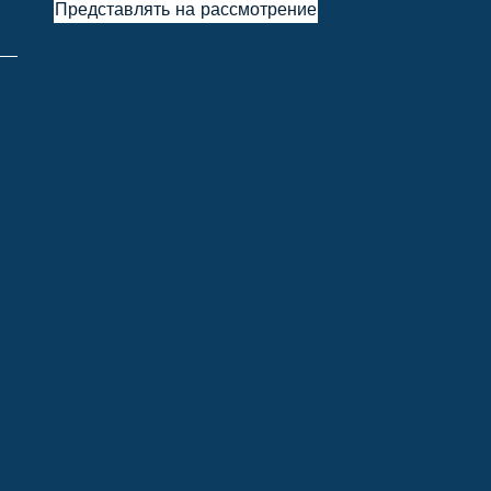
Представлять на рассмотрение