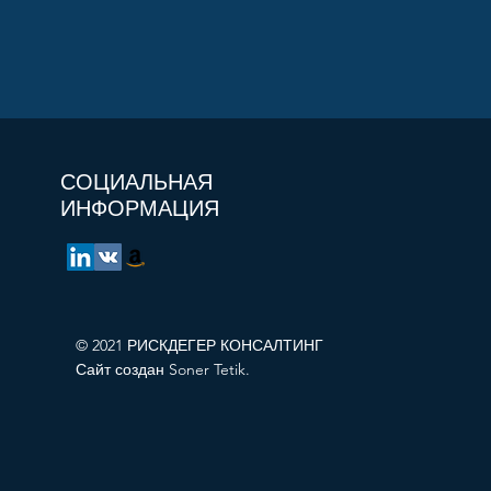
СОЦИАЛЬНАЯ
ИНФОРМАЦИЯ
© 2021 РИСКДЕГЕР КОНСАЛТИНГ
Сайт создан Soner Tetik.