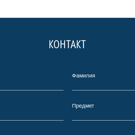
КОНТАКТ
Фамилия
Предмет