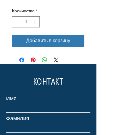
Количество
*
Добавить в корзину
КОНТАКТ
Имя
Фамилия