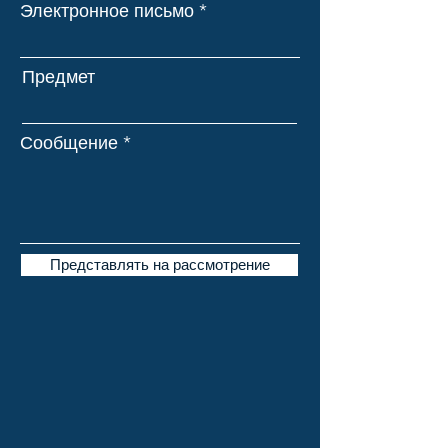
Электронное письмо
Предмет
Сообщение
Представлять на рассмотрение