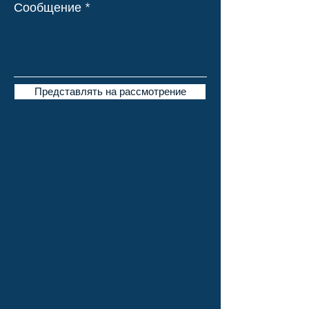
Сообщение
Представлять на рассмотрение