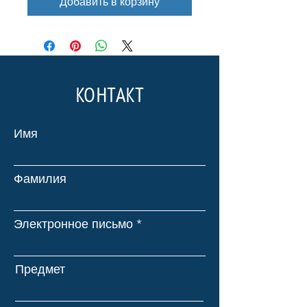
Добавить в корзину
КОНТАКТ
Имя
Фамилия
Электронное письмо
Предмет