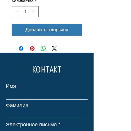
Количество
*
Добавить в корзину
КОНТАКТ
Имя
Фамилия
Электронное письмо