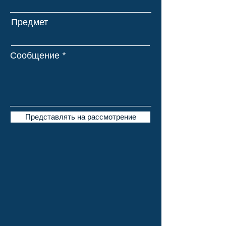
Предмет
Сообщение
Представлять на рассмотрение