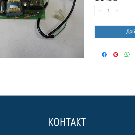
Доб
КОНТАКТ