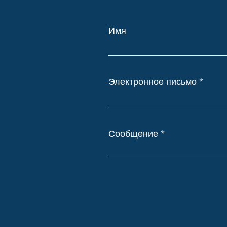
Имя
Электронное письмо
Сообщение