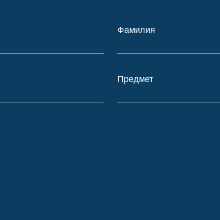
Фамилия
Предмет