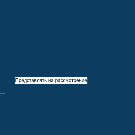
Представлять на рассмотрение