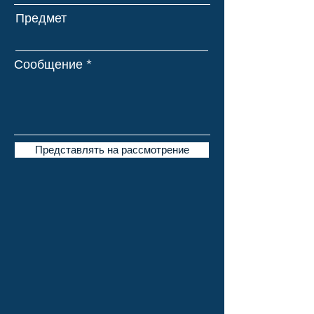
Предмет
Сообщение
Представлять на рассмотрение