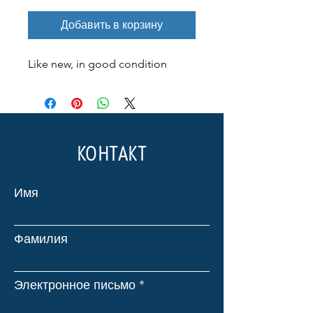
Добавить в корзину
Like new, in good condition
КОНТАКТ
Имя
Фамилия
Электронное письмо