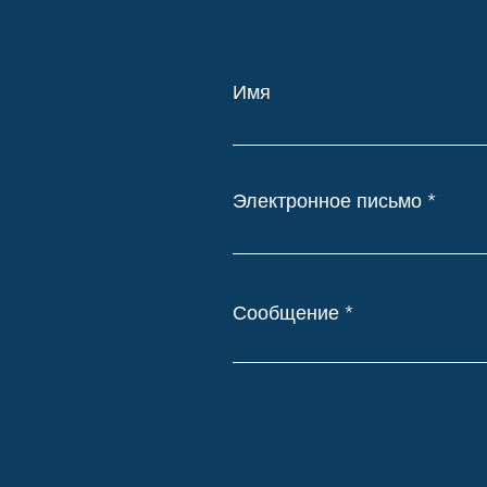
Имя
Электронное письмо
Сообщение