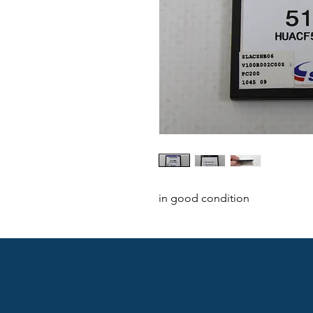
in good condition