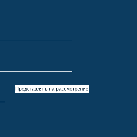
Представлять на рассмотрение