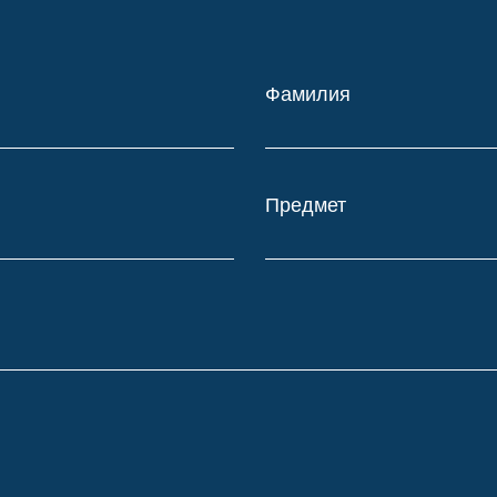
Фамилия
Предмет