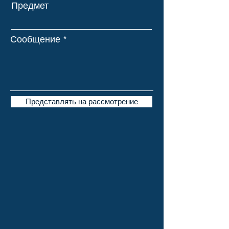
Предмет
Сообщение
Представлять на рассмотрение