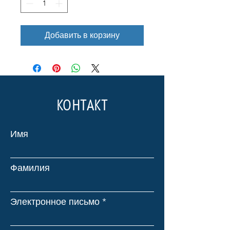
Добавить в корзину
КОНТАКТ
Имя
Фамилия
Электронное письмо