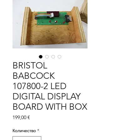
BRISTOL
BABCOCK
107800-2 LED
DIGITAL DISPLAY
BOARD WITH BOX
Цена
199,00 €
Количество
*