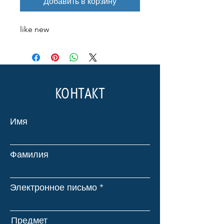
Добавить в корзину
like new
КОНТАКТ
Имя
Фамилия
Электронное письмо
Предмет