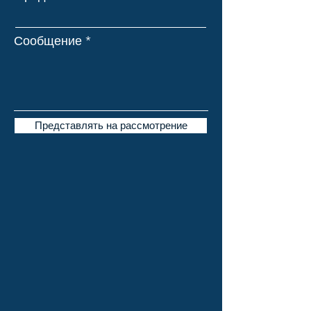
Сообщение
Представлять на рассмотрение