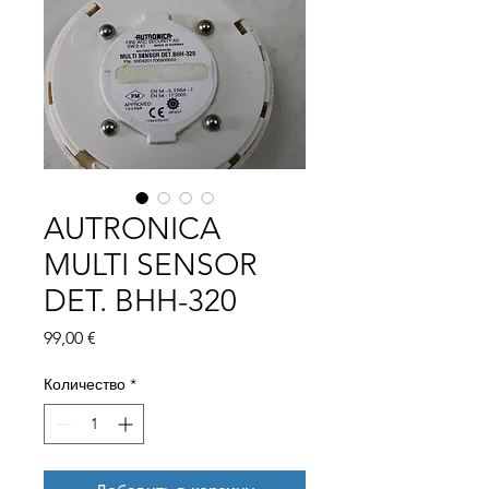
AUTRONICA
MULTI SENSOR
DET. BHH-320
Цена
99,00 €
Количество
*