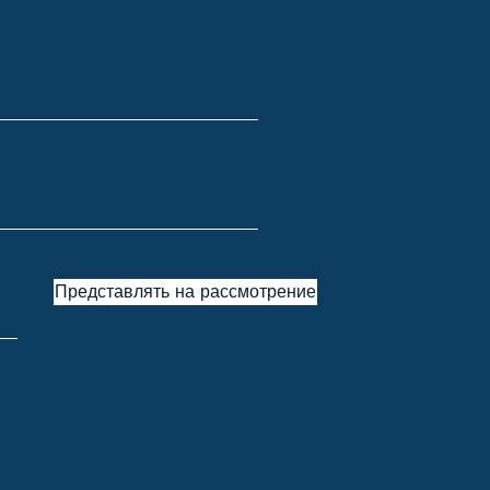
Представлять на рассмотрение