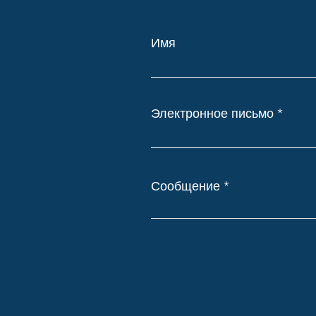
Имя
Электронное письмо
Сообщение