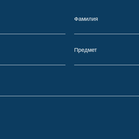
Фамилия
Предмет