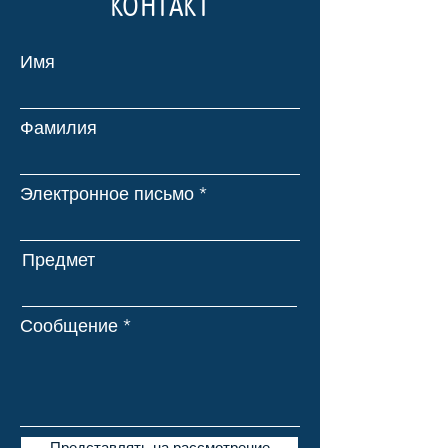
КОНТАКТ
Имя
Фамилия
Электронное письмо
Предмет
Сообщение
Представлять на рассмотрение