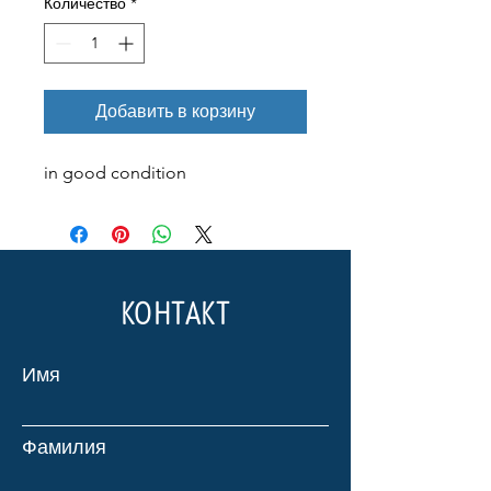
Количество
*
Добавить в корзину
in good condition
КОНТАКТ
Имя
Фамилия