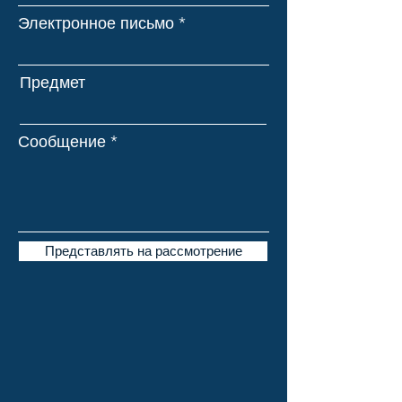
Электронное письмо
Предмет
Сообщение
Представлять на рассмотрение