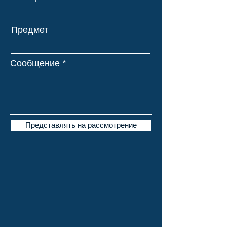
Предмет
Сообщение
Представлять на рассмотрение