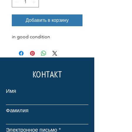
Добавить в корзину
in good condition
КОНТАКТ
Имя
Фамилия
Электронное письмо