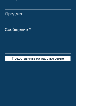
Предмет
Сообщение
Представлять на рассмотрение