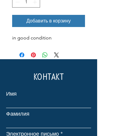
Добавить в корзину
in good condition
КОНТАКТ
Имя
Фамилия
Электронное письмо