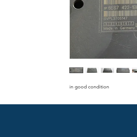
in good condition