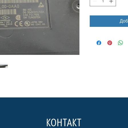
Доб
КОНТАКТ