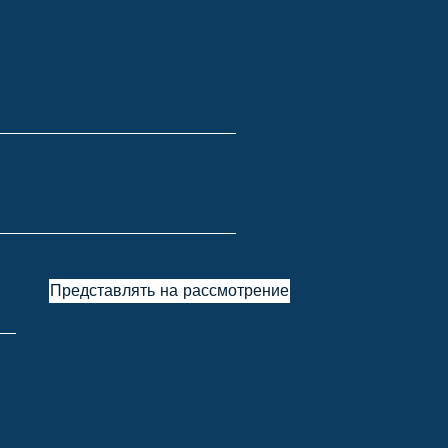
Представлять на рассмотрение