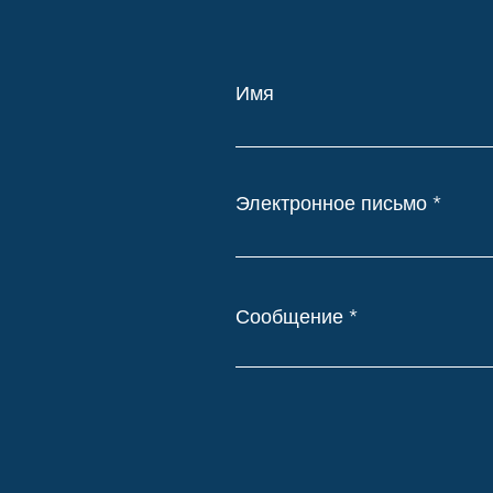
Имя
Электронное письмо
Сообщение