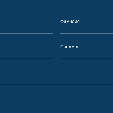
Фамилия
Предмет