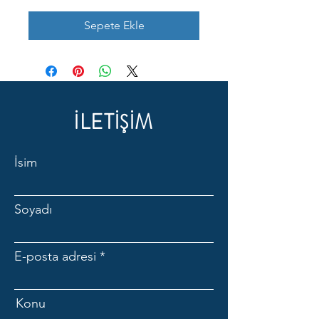
Sepete Ekle
İLETİŞİM
İsim
Soyadı
E-posta adresi
Konu