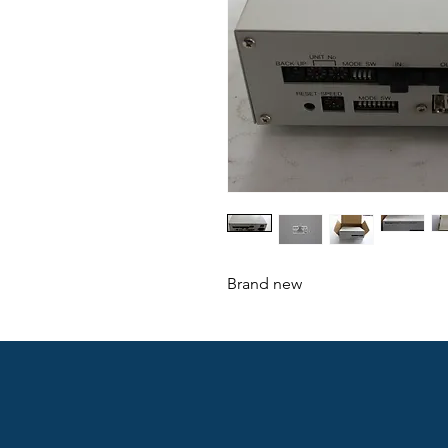
Brand new