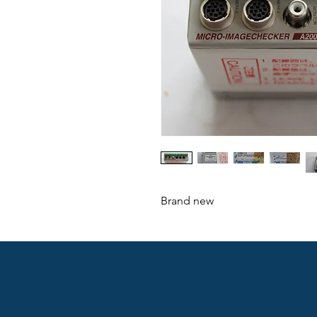
Brand new