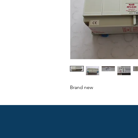
Brand new