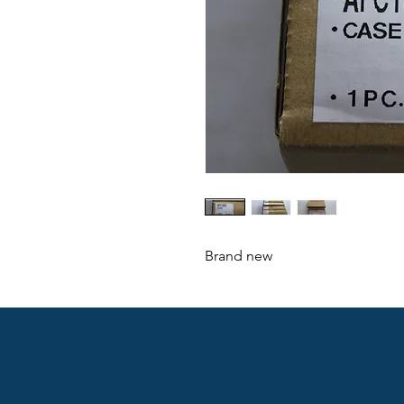
Brand new