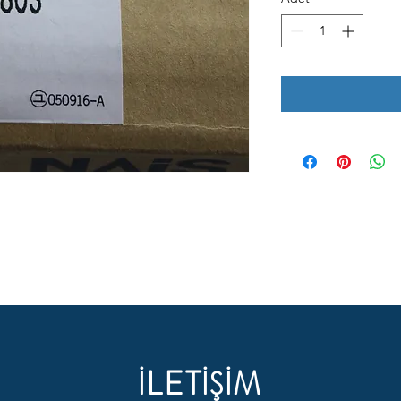
İLETİŞİM