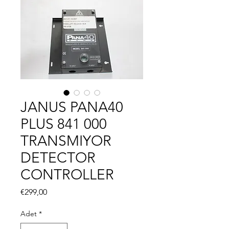
JANUS PANA40
PLUS 841 000
TRANSMIYOR
DETECTOR
CONTROLLER
Fiyat
€299,00
Adet
*