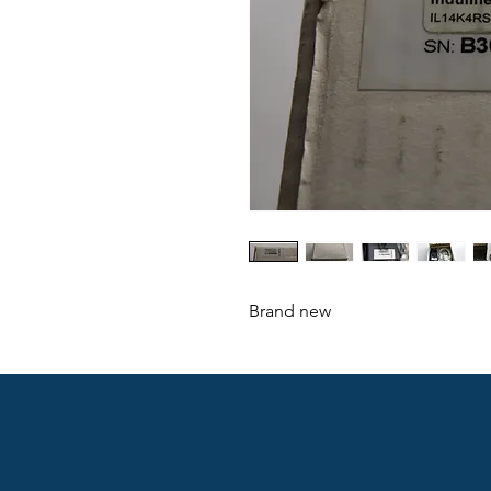
Brand new